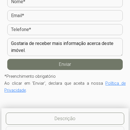
*
Preenchimento obrigatório
Ao clicar em 'Enviar', declara que aceita a nossa
Política de
Privacidade
.
Descrição