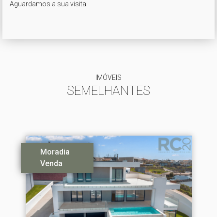
Aguardamos a sua visita.

IMÓVEIS
SEMELHANTES
Moradia
Venda