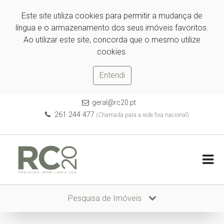
Este site utiliza cookies para permitir a mudança de
língua e o armazenamento dos seus imóveis favoritos.
Ao utilizar este site, concorda que o mesmo utilize
cookies.
Entendi
geral@rc20.pt
261 244 477
(Chamada para a rede fixa nacional)
Pesquisa de Imóveis