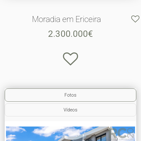
Moradia em Ericeira
2.300.000€
Fotos
Vídeos