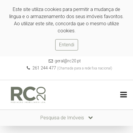
Este site utiliza cookies para permitir a mudança de
língua e o armazenamento dos seus imóveis favoritos.
Ao utilizar este site, concorda que o mesmo utilize
cookies.
Entendi
geral@rc20.pt
261 244 477
(Chamada para a rede fixa nacional)
Pesquisa de Imóveis