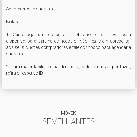
Aguardamos a sua visita.

Notas:

1. Caso seja um consultor imobiliário, este imóvel está 
disponível para partilha de negócio. Não hesite em apresentar 
aos seus clientes compradores e fale connosco para agendar a 
sua visita.

2. Para maior facilidade na identificação deste imóvel, por favor, 
refira o respetivo ID.
IMÓVEIS
SEMELHANTES