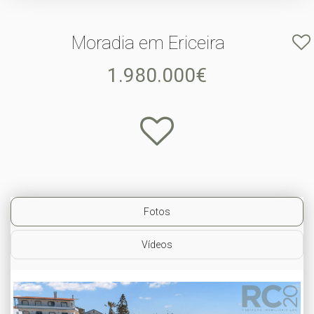
Moradia em Ericeira
1.980.000€
Fotos
Vídeos