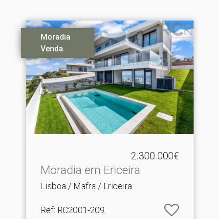
Moradia
Venda
2.300.000€
Moradia em Ericeira
Lisboa / Mafra / Ericeira
Ref
: RC2001-209