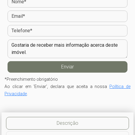
*
Preenchimento obrigatório
Ao clicar em 'Enviar', declara que aceita a nossa
Política de
Privacidade
.
Descrição