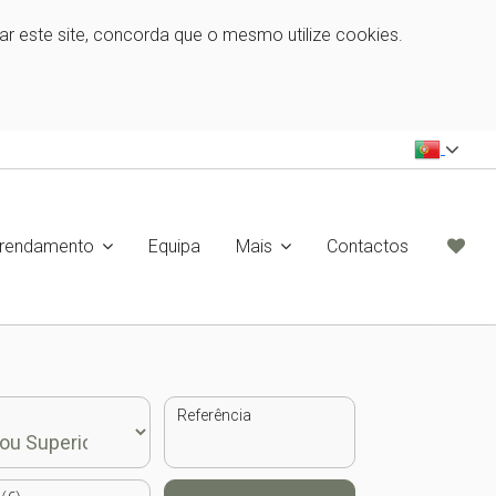
zar este site, concorda que o mesmo utilize cookies.
rrendamento
Equipa
Mais
Contactos
Referência