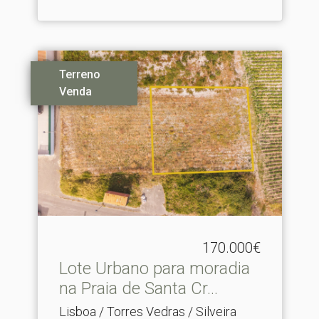
Terreno
Venda
170.000€
Lote Urbano para moradia
na Praia de Santa Cr.​..
Lisboa / Torres Vedras / Silveira