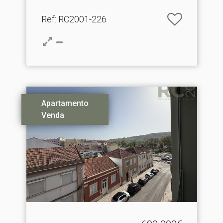
Ref
: RC2001-226
Apartamento
Venda