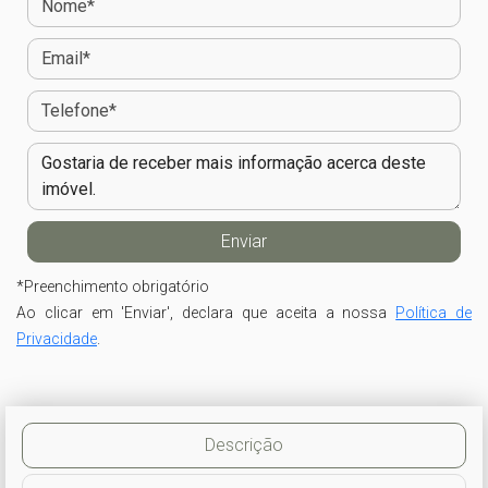
*
Preenchimento obrigatório
Ao clicar em 'Enviar', declara que aceita a nossa
Política de
Privacidade
.
Descrição