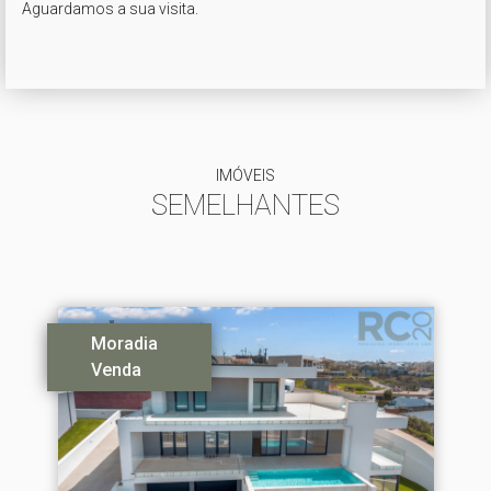
Aguardamos a sua visita.

IMÓVEIS
SEMELHANTES
Moradia
Venda