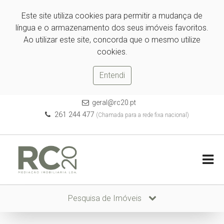
Este site utiliza cookies para permitir a mudança de
língua e o armazenamento dos seus imóveis favoritos.
Ao utilizar este site, concorda que o mesmo utilize
cookies.
Entendi
geral@rc20.pt
261 244 477
(Chamada para a rede fixa nacional)
Pesquisa de Imóveis