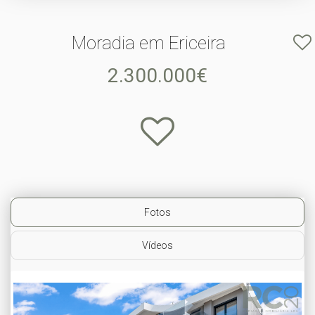
Moradia em Ericeira
2.300.000€
Fotos
Vídeos