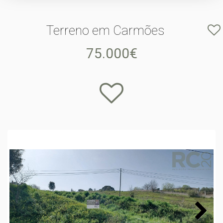
Terreno em Carmões
75.000€