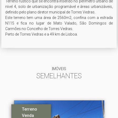
Terreno rústico que se encontra inserido no perímetro urbano de 
nível 4, solo de urbanização programável e áreas urbanizáveis, 
definido pelo plano diretor municipal de Torres Vedras.

Este terreno tem uma área de 2560m2, confina com a estrada 
N115 e fica no lugar de Mato Valado, São Domingos de 
Carmões no Concelho de Torres Vedras.

Perto de Torres Vedras e a 49 km de Lisboa.
IMÓVEIS
SEMELHANTES
Terreno
Venda