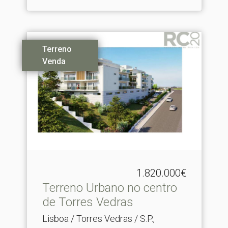
Terreno
Venda
1.820.000€
Terreno Urbano no centro
de Torres Vedras
Lisboa / Torres Vedras / S.P.,