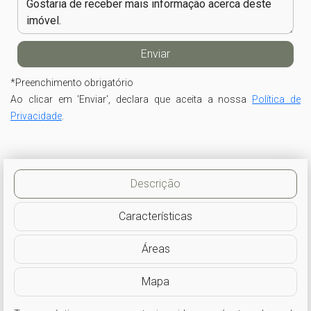
*
Preenchimento obrigatório
Ao clicar em 'Enviar', declara que aceita a nossa
Política de
Privacidade
.
Descrição
Características
Áreas
Mapa