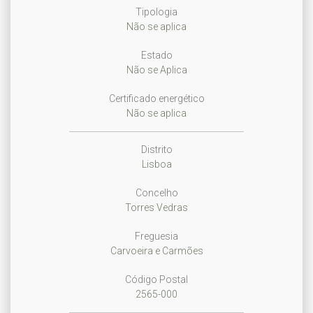
Tipologia
Não se aplica
Estado
Não se Aplica
Certificado energético
Não se aplica
Distrito
Lisboa
Concelho
Torres Vedras
Freguesia
Carvoeira e Carmões
Código Postal
2565-000