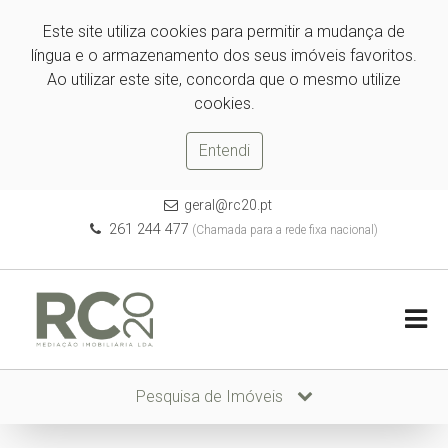
Este site utiliza cookies para permitir a mudança de
língua e o armazenamento dos seus imóveis favoritos.
Ao utilizar este site, concorda que o mesmo utilize
cookies.
Entendi
geral@rc20.pt
261 244 477
(Chamada para a rede fixa nacional)
Pesquisa de Imóveis