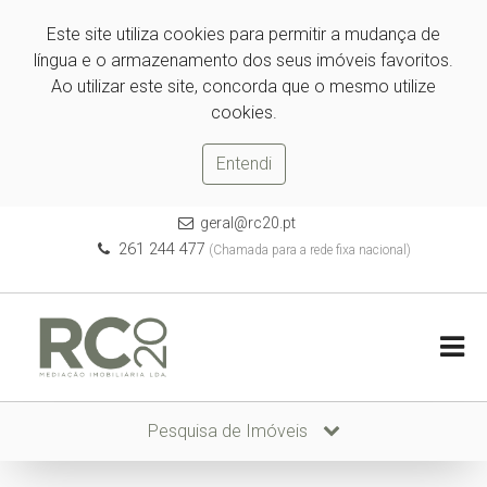
Este site utiliza cookies para permitir a mudança de
língua e o armazenamento dos seus imóveis favoritos.
Ao utilizar este site, concorda que o mesmo utilize
cookies.
Entendi
geral@rc20.pt
261 244 477
(Chamada para a rede fixa nacional)
Pesquisa de Imóveis