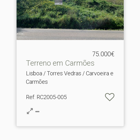
75.000€
Terreno em Carmões
Lisboa / Torres Vedras / Carvoeira e
Carmões
Ref
: RC2005-005