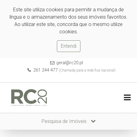
Este site utiliza cookies para permitir a mudança de
língua e o armazenamento dos seus imóveis favoritos.
Ao utilizar este site, concorda que o mesmo utilize
cookies.
Entendi
geral@rc20.pt
261 244 477
(Chamada para a rede fixa nacional)
Pesquisa de Imóveis