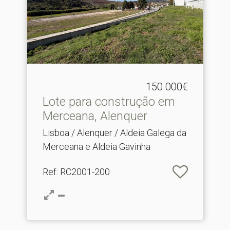
150.000€
Lote para construção em
Merceana, Alenquer
Lisboa / Alenquer / Aldeia Galega da
Merceana e Aldeia Gavinha
Ref
: RC2001-200