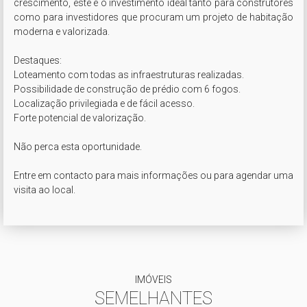
crescimento, este é o investimento ideal tanto para construtores 
como para investidores que procuram um projeto de habitação 
moderna e valorizada.

Destaques:

Loteamento com todas as infraestruturas realizadas.

Possibilidade de construção de prédio com 6 fogos.

Localização privilegiada e de fácil acesso.

Forte potencial de valorização.

Não perca esta oportunidade.

Entre em contacto para mais informações ou para agendar uma 
visita ao local.
IMÓVEIS
SEMELHANTES