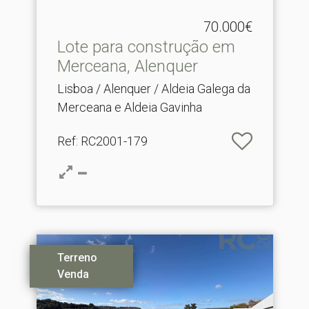
70.000€
Lote para construção em
Merceana, Alenquer
Lisboa / Alenquer / Aldeia Galega da
Merceana e Aldeia Gavinha
Ref
: RC2001-179
Terreno
Venda