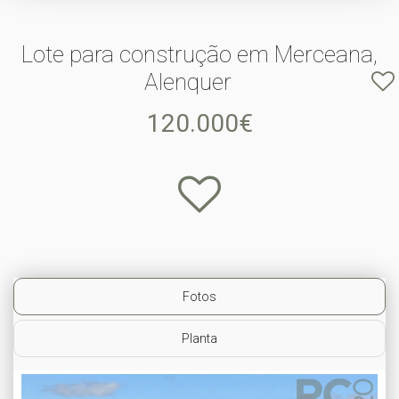
Lote para construção em Merceana,
Alenquer
120.000€
Fotos
Planta