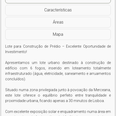
Características
Áreas
Mapa
Lote para Construção de Prédio – Excelente Oportunidade de 
Investimento!

Apresentamos um lote urbano destinado à construção de 
edifício com 6 fogos, inserido em loteamento totalmente 
infraestruturado (água, eletricidade, saneamento e arruamentos 
concluídos).

Situado numa zona privilegiada junto à povoação da Merceana, 
este lote oferece o equilíbrio perfeito entre tranquilidade e 
proximidade urbana, ficando apenas a 30 minutos de Lisboa.

Com excelente exposição solar e enquadramento numa área em 