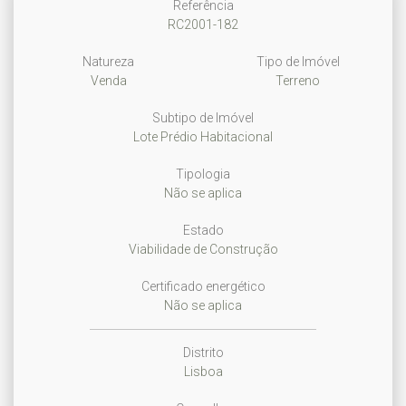
Referência
RC2001-182
Natureza
Tipo de Imóvel
Venda
Terreno
Subtipo de Imóvel
Lote Prédio Habitacional
Tipologia
Não se aplica
Estado
Viabilidade de Construção
Certificado energético
Não se aplica
Distrito
Lisboa