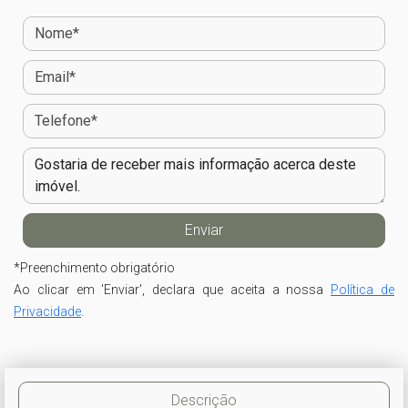
*
Preenchimento obrigatório
Ao clicar em 'Enviar', declara que aceita a nossa
Política de
Privacidade
.
Descrição