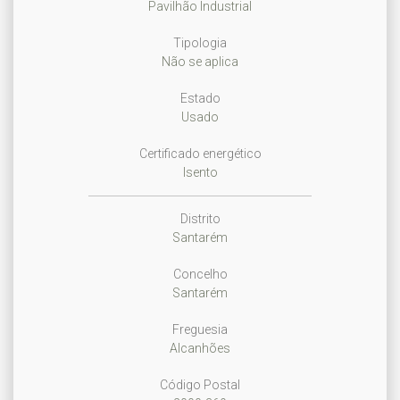
Pavilhão Industrial
Tipologia
Não se aplica
Estado
Usado
Certificado energético
Isento
Distrito
Santarém
Concelho
Santarém
Freguesia
Alcanhões
Código Postal