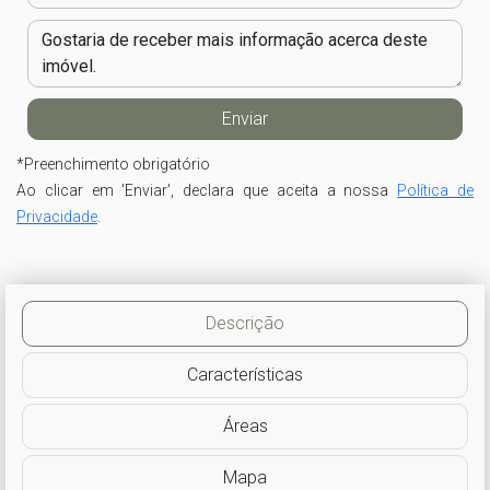
*
Preenchimento obrigatório
Ao clicar em 'Enviar', declara que aceita a nossa
Política de
Privacidade
.
Descrição
Características
Áreas
Mapa