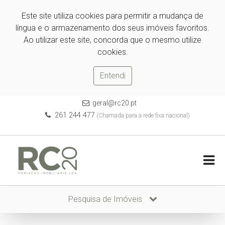
Este site utiliza cookies para permitir a mudança de
língua e o armazenamento dos seus imóveis favoritos.
Ao utilizar este site, concorda que o mesmo utilize
cookies.
Entendi
geral@rc20.pt
261 244 477
(Chamada para a rede fixa nacional)
Pesquisa de Imóveis