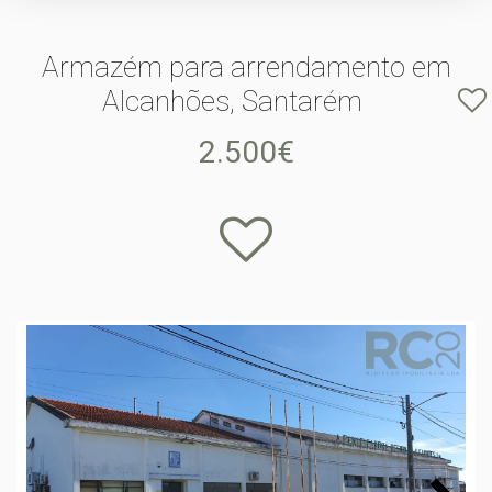
Armazém para arrendamento em
Alcanhões, Santarém
2.500€