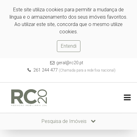
Este site utiliza cookies para permitir a mudança de
língua e o armazenamento dos seus imóveis favoritos.
Ao utilizar este site, concorda que o mesmo utilize
cookies.
Entendi
geral@rc20.pt
261 244 477
(Chamada para a rede fixa nacional)
Pesquisa de Imóveis