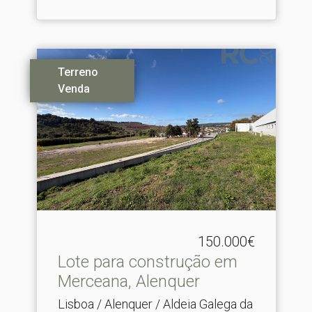
Terreno
Venda
150.000€
Lote para construção em
Merceana, Alenquer
Lisboa / Alenquer / Aldeia Galega da