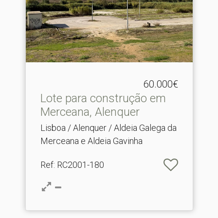
60.000€
Lote para construção em
Merceana, Alenquer
Lisboa / Alenquer / Aldeia Galega da
Merceana e Aldeia Gavinha
Ref
: RC2001-180