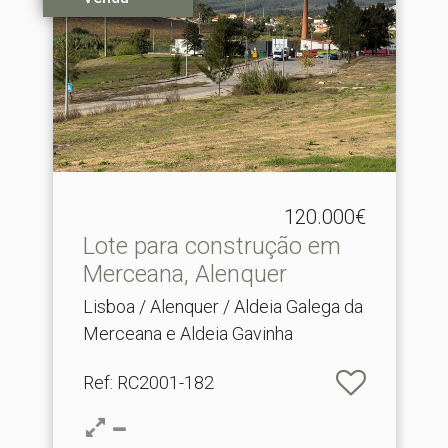
120.000€
Lote para construção em
Merceana, Alenquer
Lisboa / Alenquer / Aldeia Galega da
Merceana e Aldeia Gavinha
Ref
: RC2001-182