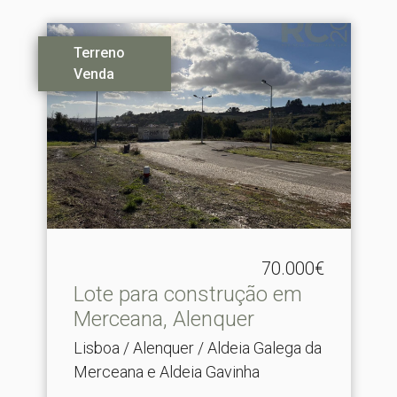
Terreno
Venda
70.000€
Lote para construção em
Merceana, Alenquer
Lisboa / Alenquer / Aldeia Galega da
Merceana e Aldeia Gavinha