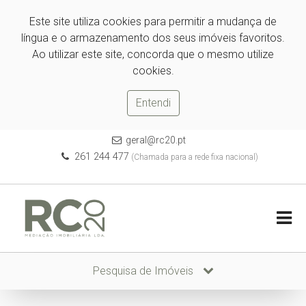
Este site utiliza cookies para permitir a mudança de
língua e o armazenamento dos seus imóveis favoritos.
Ao utilizar este site, concorda que o mesmo utilize
cookies.
Entendi
geral@rc20.pt
261 244 477
(Chamada para a rede fixa nacional)
Pesquisa de Imóveis