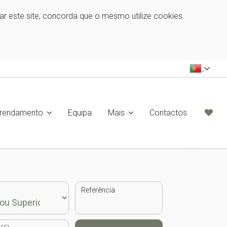
zar este site, concorda que o mesmo utilize cookies.
rrendamento
Equipa
Mais
Contactos
Referência