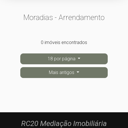
Moradias - Arrendamento
0 imóveis encontrados
18 por página
Mais antigos
RC20 Mediação Imobiliária