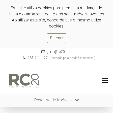
Este site utiliza cookies para permitir a mudança de
língua e o armazenamento dos seus imóveis favoritos.
Ao utilizar este site, concorda que o mesmo utilize
cookies.
Entendi
geral@rc20.pt
261 244 477
(Chamada para a rede fixa nacional)
Pesquisa de Imóveis