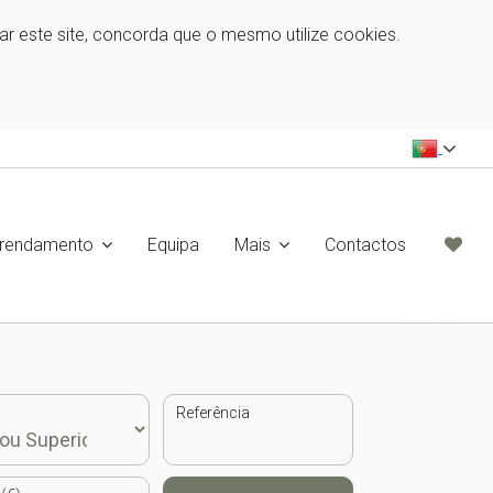
zar este site, concorda que o mesmo utilize cookies.
rrendamento
Equipa
Mais
Contactos
Referência