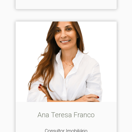
Ana Teresa Franco
Consultor Imobiliário