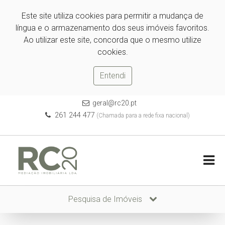
Este site utiliza cookies para permitir a mudança de
língua e o armazenamento dos seus imóveis favoritos.
Ao utilizar este site, concorda que o mesmo utilize
cookies.
Entendi
geral@rc20.pt
261 244 477
(Chamada para a rede fixa nacional)
Pesquisa de Imóveis