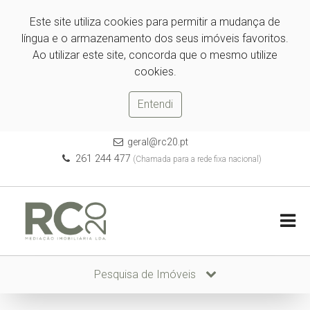
Este site utiliza cookies para permitir a mudança de
língua e o armazenamento dos seus imóveis favoritos.
Ao utilizar este site, concorda que o mesmo utilize
cookies.
Entendi
geral@rc20.pt
261 244 477
(Chamada para a rede fixa nacional)
Pesquisa de Imóveis