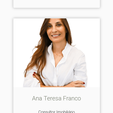
Ana Teresa Franco
Consultor Imobiliário